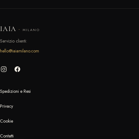
IAIA
·
MILANO
Servizio clienti:
hello@iaiamilano.com
Spedizioni e Resi
Privacy
Cookie
Contatti