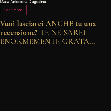
Maria Antonietta D’agostino
Load more
Vuoi lasciarci ANCHE tu una
recensione?
TE NE SAREI
ENORMEMENTE GRATA…