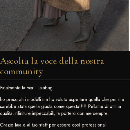
Ascolta la voce della nostra
community
Finalmente la mia ” Iaiabag”
ho preso altri modelli ma ho voluto aspettare quella che per me
sarebbe stata quella giusta come questa!!!!! Pellame di ottima
qualità, rifiniture impeccabili, la porterò con me sempre.
Grazie Iaia e al tuo staff per essere così professionali.