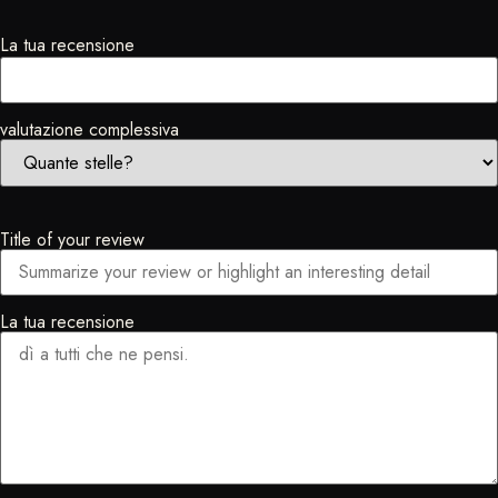
La tua recensione
valutazione complessiva
Title of your review
La tua recensione