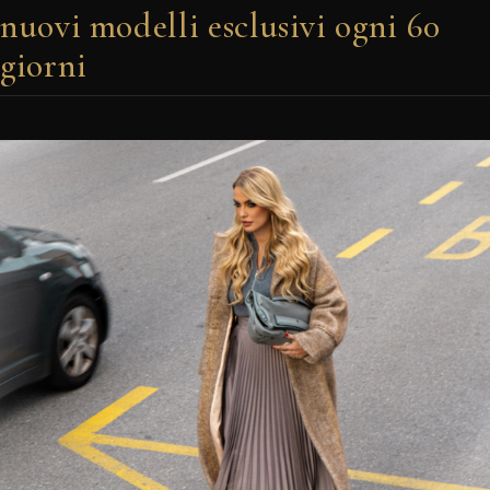
nuovi modelli esclusivi ogni 60
giorni