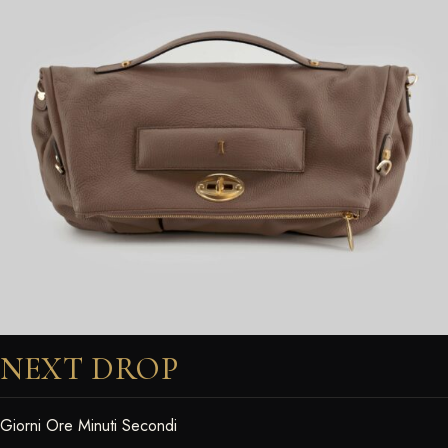
NEXT DROP
Giorni Ore Minuti Secondi