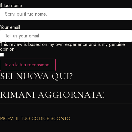
Il tuo nome
Your email
This review is based on my own experience and is my genuine
opinion.
​
Invia la tua recensione.
SEI NUOVA QUI?
RIMANI AGGIORNATA!
RICEVI IL TUO CODICE SCONTO