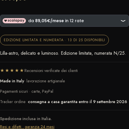
EDIZIONE LIMITATA E NUMERATA · 13 DI 25 DISPONIBILI
Lilla-astro, delicato e luminoso. Edizione limitata, numerata N/25.
★★★★★
Recensioni verificate dei clienti
Made in Italy
· lavorazione artigianale
Pagamenti sicuri · carte, PayPal
Tracker ordine ·
consegna a casa garantita entro il 9 settembre 2026
Spedizione inclusa in Italia.
Resi e difetti · garanzia 24 mesi