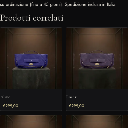
su ordinazione (fino a 45 giorni). Spedizione inclusa in Italia.
Prodotti correlati
Alive
Laser
€
999,00
€
999,00