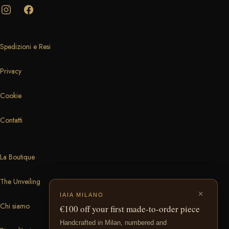
Spedizioni e Resi
Privacy
Cookie
Contatti
La Boutique
The Unveiling
×
IAIA MILANO
Chi siamo
€100 off your first made-to-order piece
Handcrafted in Milan, numbered and