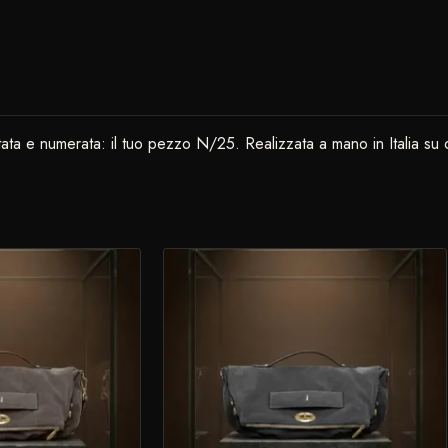
ata e numerata: il tuo pezzo N/25. Realizzata a mano in Italia su 