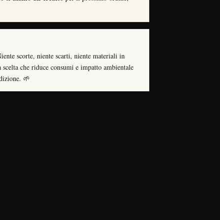
ente scorte, niente scarti, niente materiali in
 scelta che riduce consumi e impatto ambientale
dizione. 🌱