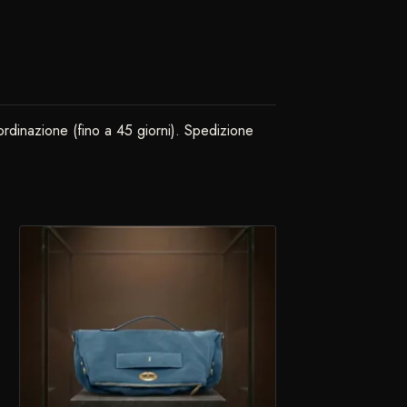
ordinazione (fino a 45 giorni). Spedizione