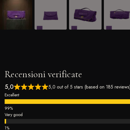
Recensioni verificate
5,0
5,0 out of 5 stars (based on 185 reviews
Excellent
Very good