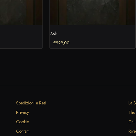
Ash
€
999,00
Spedizioni e Resi
La B
Privacy
The 
Cookie
Chi
Contatti
Rive