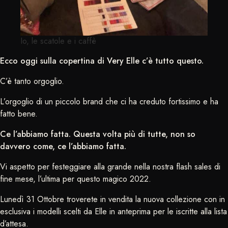
Io, le scatole e i caffè
Ecco oggi sulla copertina di Very Elle c’è tutto questo.
C’è tanto orgoglio.
L’orgoglio di un piccolo brand che ci ha creduto fortissimo e ha
fatto bene.
Ce l’abbiamo fatta. Questa volta più di tutte, non so
davvero come, ce l’abbiamo fatta.
Vi aspetto per festeggiare alla grande nella nostra flash sales di
fine mese, l’ultima per questo magico 2022.
Lunedì 31 Ottobre troverete in vendita la nuova collezione con in
esclusiva i modelli scelti da Elle in anteprima per le iscritte alla lista
d’attesa.