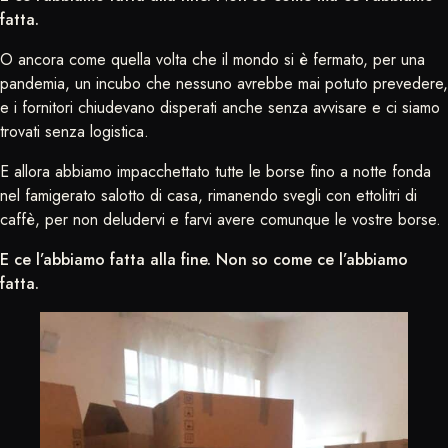
fatta.
O ancora come quella volta che il mondo si è fermato, per una
pandemia, un incubo che nessuno avrebbe mai potuto prevedere,
e i fornitori chiudevano disperati anche senza avvisare e ci siamo
trovati senza logistica.
E allora abbiamo impacchettato tutte le borse fino a notte fonda
nel famigerato salotto di casa, rimanendo svegli con ettolitri di
caffè, per non deludervi e farvi avere comunque le vostre borse.
E ce l’abbiamo fatta alla fine. Non so come ce l’abbiamo
fatta.