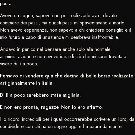
paura.
Avevo un sogno, sapevo che per realizzarlo avrei dovuto
compiere dei passi, ma questi passi mi spaventavano a morte.
Non avevo esperienza, non sapevo a chi chiedere consiglio e il
mio futuro a capo di un’azienda mi sembrava inaffrontabile.
Andavo in panico nel pensare anche solo alla normale
amministrazione e non avevo idea di ciò che mi sarei trovata a
vivere di lì a poco.
Pensavo di vendere qualche decina di belle borse realizzate
artigianalmente in Italia.
Di lì a poco sarebbero state migliaia.
E non ero pronta, ragazze. Non lo ero affatto.
Ho ricordi incredibili per i quali occorrerebbe scrivere un libro, da
condividere con chi ha un sogno oggi e ha paura da morire.